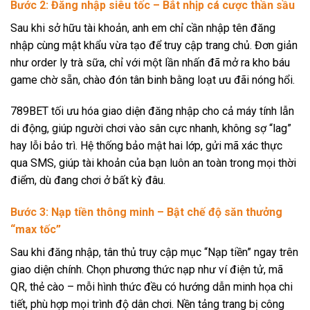
Bước 2: Đăng nhập siêu tốc – Bắt nhịp cá cược thần sầu
Sau khi sở hữu tài khoản, anh em chỉ cần nhập tên đăng
nhập cùng mật khẩu vừa tạo để truy cập trang chủ. Đơn giản
như order ly trà sữa, chỉ với một lần nhấn đã mở ra kho báu
game chờ sẵn, chào đón tân binh bằng loạt ưu đãi nóng hổi.
789BET tối ưu hóa giao diện đăng nhập cho cả máy tính lẫn
di động, giúp người chơi vào sân cực nhanh, không sợ “lag”
hay lỗi bảo trì. Hệ thống bảo mật hai lớp, gửi mã xác thực
qua SMS, giúp tài khoản của bạn luôn an toàn trong mọi thời
điểm, dù đang chơi ở bất kỳ đâu.
Bước 3: Nạp tiền thông minh – Bật chế độ săn thưởng
“max tốc”
Sau khi đăng nhập, tân thủ truy cập mục “Nạp tiền” ngay trên
giao diện chính. Chọn phương thức nạp như ví điện tử, mã
QR, thẻ cào – mỗi hình thức đều có hướng dẫn minh họa chi
tiết, phù hợp mọi trình độ dân chơi. Nền tảng trang bị công