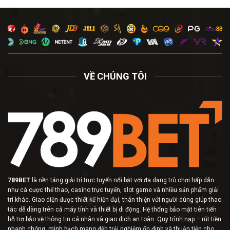
VỀ CHÚNG TÔI
789BET
là nền tảng giải trí trực tuyến nổi bật với đa dạng trò chơi hấp dẫn
như cá cược thể thao, casino trực tuyến, slot game và nhiều sản phẩm giải
trí khác. Giao diện được thiết kế hiện đại, thân thiện với người dùng giúp thao
tác dễ dàng trên cả máy tính và thiết bị di động. Hệ thống bảo mật tiên tiến
hỗ trợ bảo vệ thông tin cá nhân và giao dịch an toàn. Quy trình nạp – rút tiền
nhanh chóng, minh bạch mang đến trải nghiệm ổn định và thuận tiện cho