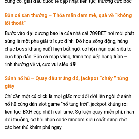
cũng có, giải đấu quốc tế cập nhật liên tục, thưởng cực bốc.
Bắn cá săn thưởng – Thỏa mãn đam mê, quà về “không
lối thoát”
Bước vào đại dương bao la của nhà cái 789BET nơi mỗi phát
súng là một pha giải trí cực đỉnh. Đồ họa sống động, hàng
chục boss khủng xuất hiện bất ngờ, cơ hội nhận quà siêu to
cực hấp dẫn. Săn cá mập vàng, tranh top xếp hạng tuần –
rinh thưởng về ví, cực vui siêu đã!
Sảnh nổ hũ – Quay đâu trúng đó, jackpot “cháy ” từng
giây
Chỉ cần một cú click là mọi giấc mơ đổi đời lên ngôi ở sảnh
nổ hũ cùng dàn slot game “nổ tung trời”, jackpot khủng rơi
liên tục, BXH cập nhật real-time. Sự kiện quay miễn phí, nhân
đôi thưởng, cơ hội nhận code random siêu chất đang chờ
các bet thủ khám phá ngay.