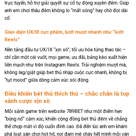
trực tuyến, hỗ trợ giải quyết sự cố tự động xuyên đêm. Giúp
anh em chơi thâu đêm không lo “mất sóng” hay chờ đợi dài
cổ.
Giao diện UX/IX cực phẩm, lướt mượt nhanh như “lướt
Reels”
Nền tảng đầu tư UX/IX “xịn sò”, tối ưu hóa từng thao tác –
chỉ cần một cái vuốt, mọi game, ưu đãi, bảng kèo xuất hiện
liền mạch như trên Instagram Reels. Trải nghiệm mượt mà,
không lag/giật giúp bet thủ nhập cuộc cực nhanh, không bị
“tụt mood” giữa dòng cảm xúc sôi động.
Điều khiến bét thủ thích thú – chắc chắn là top
sảnh cược xịn xò
Mỗi sảnh game trên website 789BET như một điểm hẹn
“bùng nổ” cảm xúc, khiến cộng đồng bet thủ đêm về chẳng
thể chợp mắt vì độ cuốn đỉnh cao. Đã đến lúc anh em khám
phá loạt sân chơi hot hit, nơi đam mê cháy hết mình mỗi ván